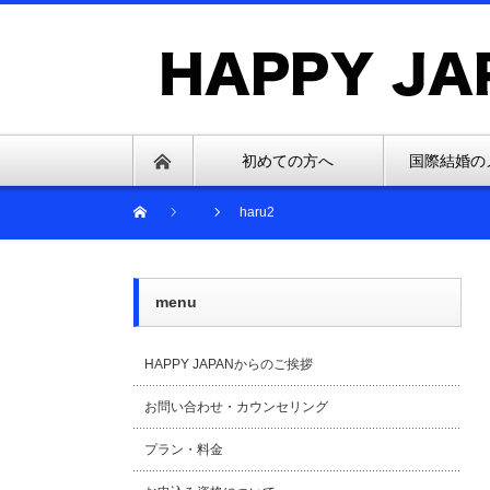
初めての方へ
国際結婚の
haru2
menu
HAPPY JAPANからのご挨拶
お問い合わせ・カウンセリング
プラン・料金