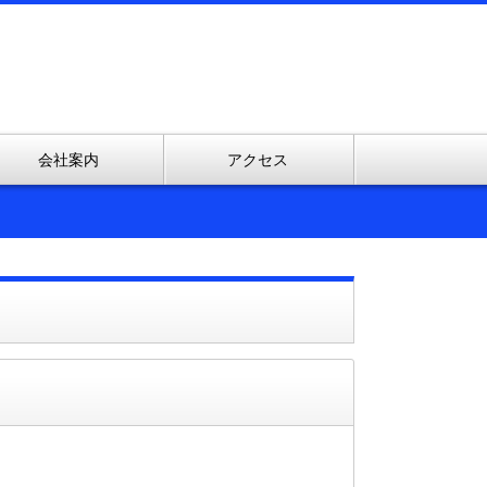
会社案内
アクセス