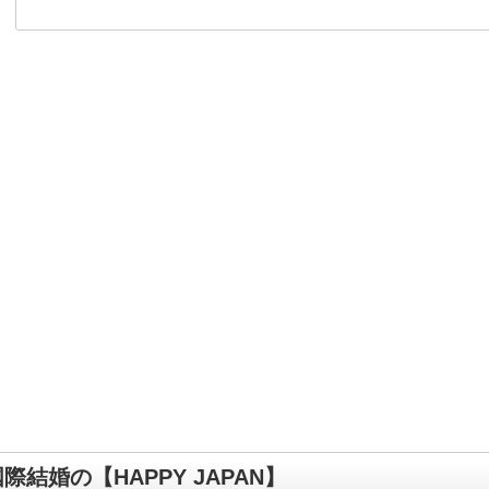
際結婚の【HAPPY JAPAN】