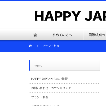
初めての方へ
国際結婚の
プラン・料金
menu
HAPPY JAPANからのご挨拶
お問い合わせ・カウンセリング
プラン・料金