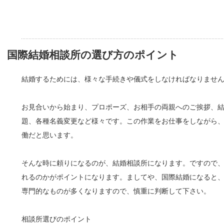
国際結婚相談所の選び方のポイント
結婚するためには、様々な手続きや儀式をしなければなりませ
お見合いから始まり、プロポーズ、お相手の両親へのご挨拶、
題、各種名義変更など様々です。この作業をお仕事をしながら
働だと思います。
そんな時に頼りになるのが、結婚相談所になります。ですので
れるのかがポイントになります。ましてや、国際結婚になると
専門的なものが多くなりますので、慎重に判断して下さい。
相談所選びのポイント