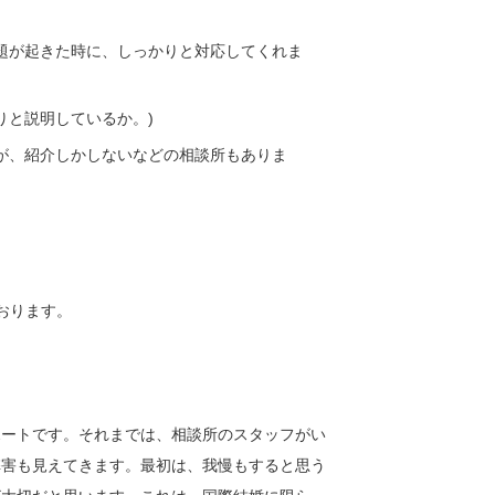
題が起きた時に、しっかりと対応してくれま
りと説明しているか。)
が、紹介しかしないなどの相談所もありま
おります。
ポートです。それまでは、相談所のスタッフがい
弊害も見えてきます。最初は、我慢もすると思う