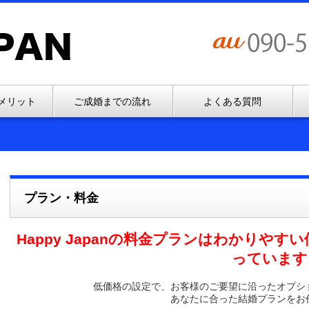
メリット
ご成婚までの流れ
よくある質問
プラン・料金
Happy Japanの料金プランはわかりや
っています
低価格の設定で、お客様のご要望に沿ったオプシ
あなたに合った結婚プランをお