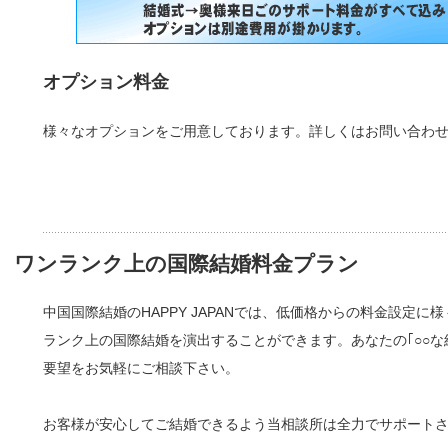
オプション料金
様々なオプションをご用意しております。詳しくはお問い合わ
ワンランク上の国際結婚料金プラン
中国国際結婚のHAPPY JAPANでは、低価格からの料金設定
ランク上の国際結婚を演出することができます。あなたの｢○○な結
要望をお気軽にご相談下さい。
お客様が安心してご結婚できるよう当相談所は全力でサポート