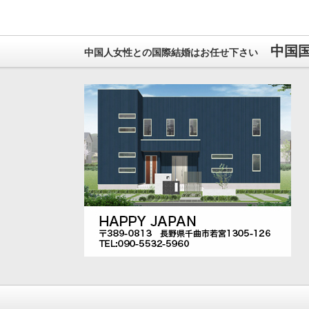
中国国
中国人女性との国際結婚はお任せ下さい