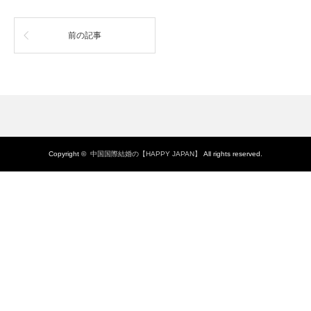
前の記事
Copyright ©
中国国際結婚の【HAPPY JAPAN】
All rights reserved.