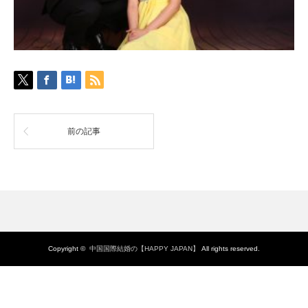
前の記事
Copyright ©
中国国際結婚の【HAPPY JAPAN】
All rights reserved.