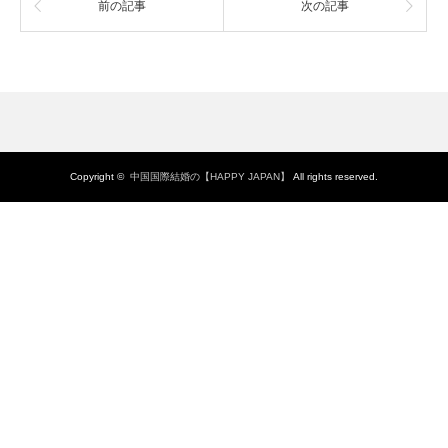
前の記事
次の記事
Copyright ©
中国国際結婚の【HAPPY JAPAN】
All rights reserved.