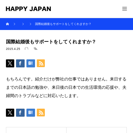
国際結婚後もサポートをしてくれますか？
国際結婚後もサポートをしてくれますか？
2015.4.25
もちろんです。紹介だけが弊社の仕事ではありません。来日する
までの日本語の勉強や、来日後の日本での生活環境の応援や、夫
婦間のトラブルなどに対応いたします。