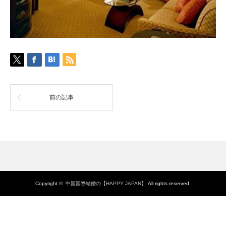
前の記事
Copyright ©
中国国際結婚の【HAPPY JAPAN】
All rights reserved.